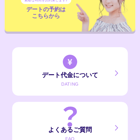
デートの予約は
こちらから
デート代金について
DATING
よくあるご質問
FAQ