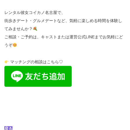
レンタル彼女コイカノ名古屋で、
街歩きデート・グルメデートなど、気軽に楽しめる時間を体験し
てみませんか？
ご相談・ご予約は、キャストまたは運営公式LINEまでお気軽にど
うぞ
マッチングの相談はこちら♡
戻る