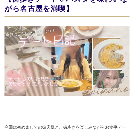
がら名古屋を満喫】
今回は初めましての彼氏様と、街歩きを楽しみながらお食事デー