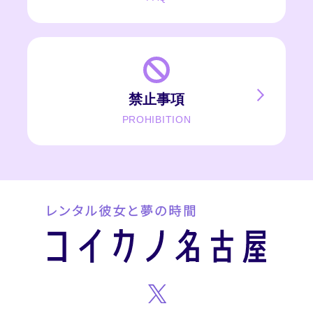
禁止事項
PROHIBITION