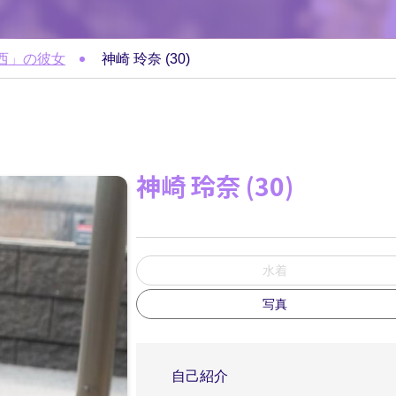
西」の彼女
神崎 玲奈 (30)
神崎 玲奈 (30)
水着
写真
自己紹介