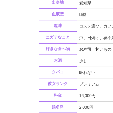
出身地
愛知県
血液型
B型
趣味
コスメ選び、カフ
ニガテなこと
虫、日焼け、寝不
好きな食べ物
お寿司、甘いもの
お酒
少し
タバコ
吸わない
彼女ランク
プレミアム
料金
16,000円
指名料
2,000円