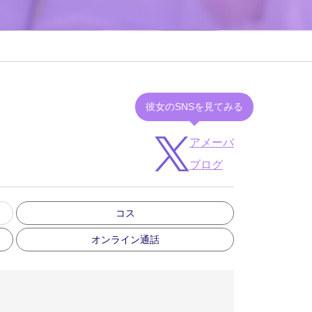
彼女のSNSを見てみる
アメーバ
ブログ
コス
オンライン通話