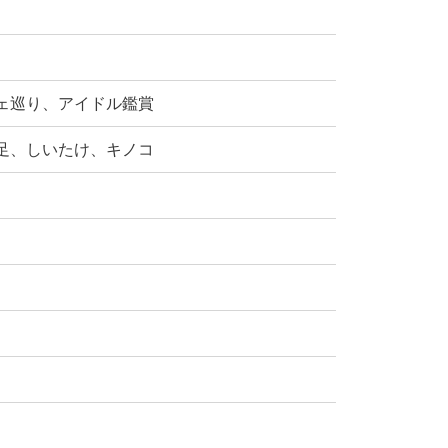
ェ巡り、アイドル鑑賞
足、しいたけ、キノコ