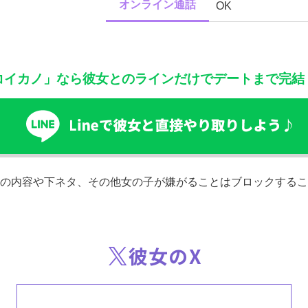
オンライン通話
OK
コイカノ」なら彼女とのラインだけでデートまで完結
の内容や下ネタ、その他女の子が嫌がることはブロックするこ
彼女のX