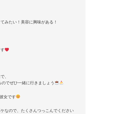
してみたい！美容に興味がある！
ます
味で、
あるのでぜひ一緒に行きましょう
語彼女です
ボケなので、たくさんつっこんでください